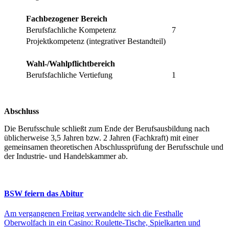
Fachbezogener Bereich
Berufsfachliche Kompetenz
7
Projektkompetenz (integrativer Bestandteil)
Wahl-/Wahlpflichtbereich
Berufsfachliche Vertiefung
1
Abschluss
Die Berufsschule schließt zum Ende der Berufsausbildung nach
üblicherweise 3,5 Jahren bzw. 2 Jahren (Fachkraft) mit einer
gemeinsamen theoretischen Abschlussprüfung der Berufsschule und
der Industrie- und Handelskammer ab.
BSW feiern das Abitur
Am vergangenen Freitag verwandelte sich die Festhalle
Oberwolfach in ein Casino: Roulette-Tische, Spielkarten und