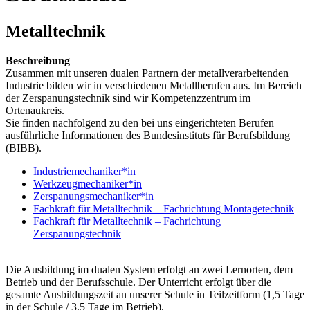
Metalltechnik
Beschreibung
Zusammen mit unseren dualen Partnern der metallverarbeitenden
Industrie bilden wir in verschiedenen Metallberufen aus. Im Bereich
der Zerspanungstechnik sind wir Kompetenzzentrum im
Ortenaukreis.
Sie finden nachfolgend zu den bei uns eingerichteten Berufen
ausführliche Informationen des Bundesinstituts für Berufsbildung
(BIBB).
Industriemechaniker*in
Werkzeugmechaniker*in
Zerspanungsmechaniker*in
Fachkraft für Metalltechnik – Fachrichtung Montagetechnik
Fachkraft für Metalltechnik – Fachrichtung
Zerspanungstechnik
Die Ausbildung im dualen System erfolgt an zwei Lernorten, dem
Betrieb und der Berufsschule. Der Unterricht erfolgt über die
gesamte Ausbildungszeit an unserer Schule in Teilzeitform (1,5 Tage
in der Schule / 3,5 Tage im Betrieb).